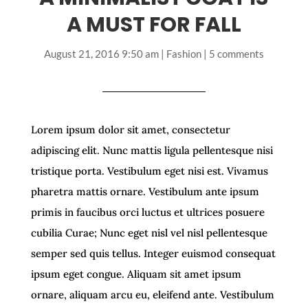
A MUST FOR FALL
August 21, 2016 9:50 am
|
Fashion
|
5 comments
Lorem ipsum dolor sit amet, consectetur
adipiscing elit. Nunc mattis ligula pellentesque nisi
tristique porta. Vestibulum eget nisi est. Vivamus
pharetra mattis ornare. Vestibulum ante ipsum
primis in faucibus orci luctus et ultrices posuere
cubilia Curae; Nunc eget nisl vel nisl pellentesque
semper sed quis tellus. Integer euismod consequat
ipsum eget congue. Aliquam sit amet ipsum
ornare, aliquam arcu eu, eleifend ante. Vestibulum