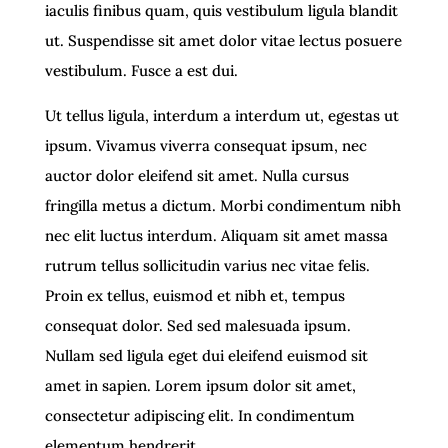
iaculis finibus quam, quis vestibulum ligula blandit
ut. Suspendisse sit amet dolor vitae lectus posuere
vestibulum. Fusce a est dui.
Ut tellus ligula, interdum a interdum ut, egestas ut
ipsum. Vivamus viverra consequat ipsum, nec
auctor dolor eleifend sit amet. Nulla cursus
fringilla metus a dictum. Morbi condimentum nibh
nec elit luctus interdum. Aliquam sit amet massa
rutrum tellus sollicitudin varius nec vitae felis.
Proin ex tellus, euismod et nibh et, tempus
consequat dolor. Sed sed malesuada ipsum.
Nullam sed ligula eget dui eleifend euismod sit
amet in sapien. Lorem ipsum dolor sit amet,
consectetur adipiscing elit. In condimentum
elementum hendrerit.