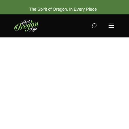
The Spirit of Oregon, In Every Piece