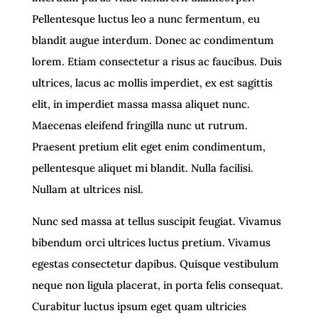
Pellentesque luctus leo a nunc fermentum, eu
blandit augue interdum. Donec ac condimentum
lorem. Etiam consectetur a risus ac faucibus. Duis
ultrices, lacus ac mollis imperdiet, ex est sagittis
elit, in imperdiet massa massa aliquet nunc.
Maecenas eleifend fringilla nunc ut rutrum.
Praesent pretium elit eget enim condimentum,
pellentesque aliquet mi blandit. Nulla facilisi.
Nullam at ultrices nisl.
Nunc sed massa at tellus suscipit feugiat. Vivamus
bibendum orci ultrices luctus pretium. Vivamus
egestas consectetur dapibus. Quisque vestibulum
neque non ligula placerat, in porta felis consequat.
Curabitur luctus ipsum eget quam ultricies