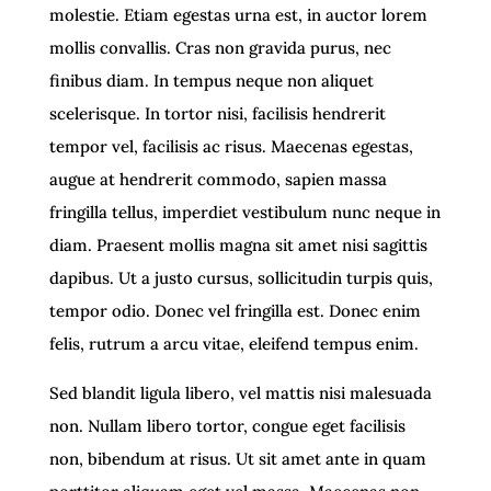
molestie. Etiam egestas urna est, in auctor lorem
mollis convallis. Cras non gravida purus, nec
finibus diam. In tempus neque non aliquet
scelerisque. In tortor nisi, facilisis hendrerit
tempor vel, facilisis ac risus. Maecenas egestas,
augue at hendrerit commodo, sapien massa
fringilla tellus, imperdiet vestibulum nunc neque in
diam. Praesent mollis magna sit amet nisi sagittis
dapibus. Ut a justo cursus, sollicitudin turpis quis,
tempor odio. Donec vel fringilla est. Donec enim
felis, rutrum a arcu vitae, eleifend tempus enim.
Sed blandit ligula libero, vel mattis nisi malesuada
non. Nullam libero tortor, congue eget facilisis
non, bibendum at risus. Ut sit amet ante in quam