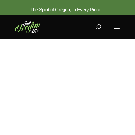
The Spirit of Oregon, In Every Piece