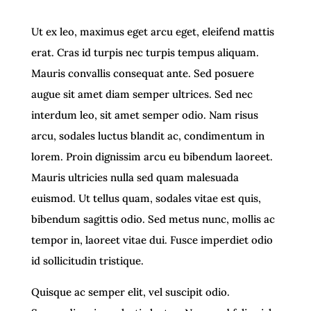
Ut ex leo, maximus eget arcu eget, eleifend mattis
erat. Cras id turpis nec turpis tempus aliquam.
Mauris convallis consequat ante. Sed posuere
augue sit amet diam semper ultrices. Sed nec
interdum leo, sit amet semper odio. Nam risus
arcu, sodales luctus blandit ac, condimentum in
lorem. Proin dignissim arcu eu bibendum laoreet.
Mauris ultricies nulla sed quam malesuada
euismod. Ut tellus quam, sodales vitae est quis,
bibendum sagittis odio. Sed metus nunc, mollis ac
tempor in, laoreet vitae dui. Fusce imperdiet odio
id sollicitudin tristique.
Quisque ac semper elit, vel suscipit odio.