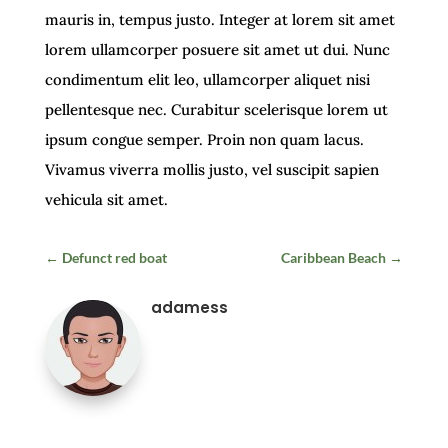
mauris in, tempus justo. Integer at lorem sit amet
lorem ullamcorper posuere sit amet ut dui. Nunc
condimentum elit leo, ullamcorper aliquet nisi
pellentesque nec. Curabitur scelerisque lorem ut
ipsum congue semper. Proin non quam lacus.
Vivamus viverra mollis justo, vel suscipit sapien
vehicula sit amet.
←
Defunct red boat
Caribbean Beach
→
adamess