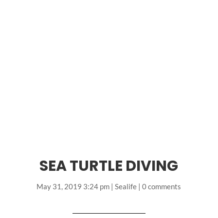
SEA TURTLE DIVING
May 31, 2019 3:24 pm
|
Sealife
|
0 comments