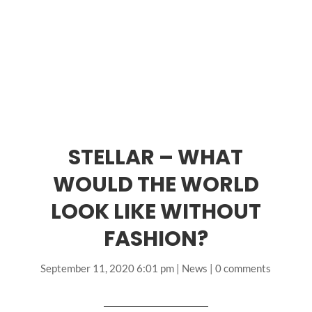
STELLAR – WHAT
WOULD THE WORLD
LOOK LIKE WITHOUT
FASHION?
September 11, 2020 6:01 pm
|
News
|
0 comments