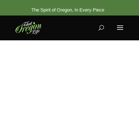
The Spirit of Oregon, In Every Piece