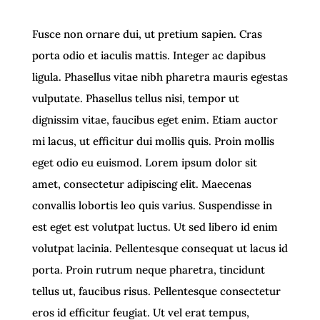
Fusce non ornare dui, ut pretium sapien. Cras
porta odio et iaculis mattis. Integer ac dapibus
ligula. Phasellus vitae nibh pharetra mauris egestas
vulputate. Phasellus tellus nisi, tempor ut
dignissim vitae, faucibus eget enim. Etiam auctor
mi lacus, ut efficitur dui mollis quis. Proin mollis
eget odio eu euismod. Lorem ipsum dolor sit
amet, consectetur adipiscing elit. Maecenas
convallis lobortis leo quis varius. Suspendisse in
est eget est volutpat luctus. Ut sed libero id enim
volutpat lacinia. Pellentesque consequat ut lacus id
porta. Proin rutrum neque pharetra, tincidunt
tellus ut, faucibus risus. Pellentesque consectetur
eros id efficitur feugiat. Ut vel erat tempus,