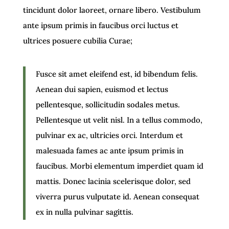
tincidunt dolor laoreet, ornare libero. Vestibulum
ante ipsum primis in faucibus orci luctus et
ultrices posuere cubilia Curae;
Fusce sit amet eleifend est, id bibendum felis.
Aenean dui sapien, euismod et lectus
pellentesque, sollicitudin sodales metus.
Pellentesque ut velit nisl. In a tellus commodo,
pulvinar ex ac, ultricies orci. Interdum et
malesuada fames ac ante ipsum primis in
faucibus. Morbi elementum imperdiet quam id
mattis. Donec lacinia scelerisque dolor, sed
viverra purus vulputate id. Aenean consequat
ex in nulla pulvinar sagittis.