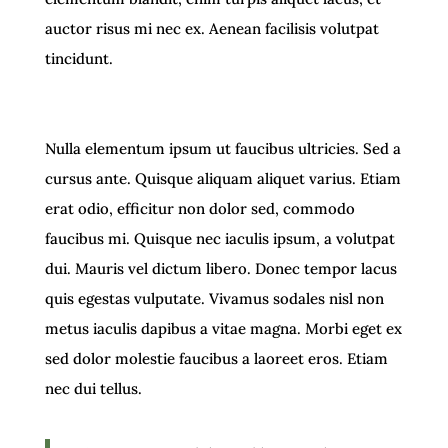
auctor risus mi nec ex. Aenean facilisis volutpat
tincidunt.
Nulla elementum ipsum ut faucibus ultricies. Sed a
cursus ante. Quisque aliquam aliquet varius. Etiam
erat odio, efficitur non dolor sed, commodo
faucibus mi. Quisque nec iaculis ipsum, a volutpat
dui. Mauris vel dictum libero. Donec tempor lacus
quis egestas vulputate. Vivamus sodales nisl non
metus iaculis dapibus a vitae magna. Morbi eget ex
sed dolor molestie faucibus a laoreet eros. Etiam
nec dui tellus.